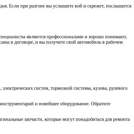
ция. Если при разгоне вы услышите вой и скрежет, послышится
и специалисты являются профессионалами и хорошо понимают,
саны в договоре, и вы получите свой автомобиль в рабочем
 электрических систем, тормозной системы, кузова, рулевого
инструментарий и новейшее оборудование. Обратите
гинальные запчасти, которые могут понадобиться для ремонта