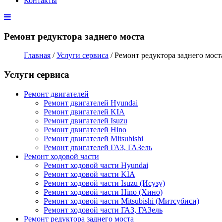
Контакты
Ремонт редуктора заднего моста
Главная
/
Услуги сервиса
/ Ремонт редуктора заднего мост
Услуги сервиса
Ремонт двигателей
Ремонт двигателей Hyundai
Ремонт двигателей KIA
Ремонт двигателей Isuzu
Ремонт двигателей Hino
Ремонт двигателей Mitsubishi
Ремонт двигателей ГАЗ, ГАЗель
Ремонт ходовой части
Ремонт ходовой части Hyundai
Ремонт ходовой части KIA
Ремонт ходовой части Isuzu (Исузу)
Ремонт ходовой части Hino (Хино)
Ремонт ходовой части Mitsubishi (Митсубиси)
Ремонт ходовой части ГАЗ, ГАЗель
Ремонт редуктора заднего моста