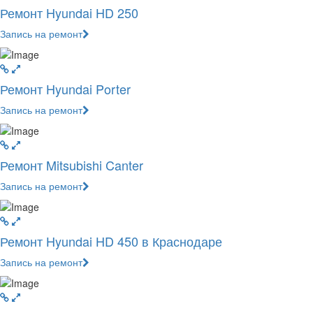
Ремонт Hyundai HD 250
Запись на ремонт
Ремонт Hyundai Porter
Запись на ремонт
Ремонт Mitsubishi Canter
Запись на ремонт
Ремонт Hyundai HD 450 в Краснодаре
Запись на ремонт