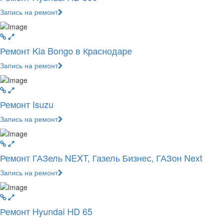
Запись на ремонт
Ремонт Kia Bongo в Краснодаре
Запись на ремонт
Ремонт Isuzu
Запись на ремонт
Ремонт ГАЗель NEXT, Газель Бизнес, ГАЗон Next
Запись на ремонт
Ремонт Hyundai HD 65