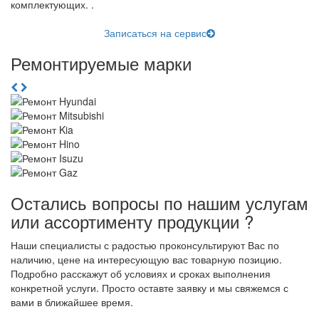
комплектующих. .
Записаться на сервис
Ремонтируемые марки
Остались вопросы по нашим услугам
или ассортименту продукции ?
Наши специалисты с радостью проконсультируют Вас по
наличию, цене на интересующую вас товарную позицию.
Подробно расскажут об условиях и сроках выполнения
конкретной услуги. Просто оставте заявку и мы свяжемся с
вами в ближайшее время.