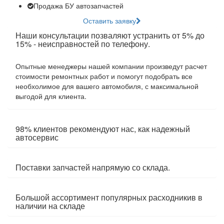
Продажа БУ автозапчастей
Оставить заявку
Наши консультации позваляют устранить от 5% до
15% - неисправностей по телефону.
Опытные менеджеры нашей компании произведут расчет
стоимости ремонтных работ и помогут подобрать все
необхолимое для вашего автомобиля, с максимальной
выгодой для клиента.
98% клиентов рекомендуют нас, как надежный
автосервис
Поставки запчастей напрямую со склада.
Большой ассортимент популярных расходникив в
наличии на складе