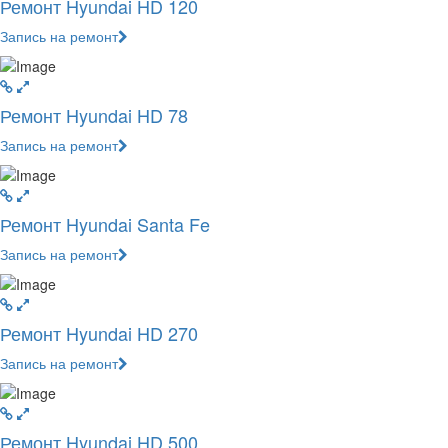
Ремонт Hyundai HD 120
Запись на ремонт
Ремонт Hyundai HD 78
Запись на ремонт
Ремонт Hyundai Santa Fe
Запись на ремонт
Ремонт Hyundai HD 270
Запись на ремонт
Ремонт Hyundai HD 500