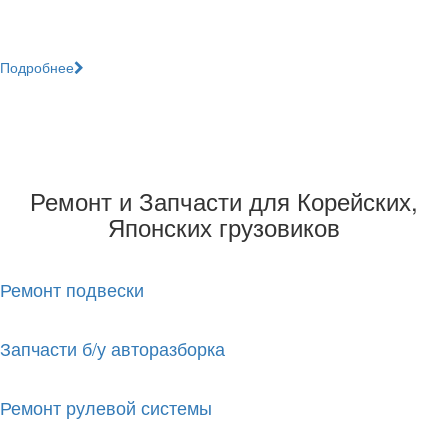
гидроусилителем руля. Все это делает грузовик очень
привлекательным...
Подробнее
Ремонт и Запчасти для Корейских,
Японских грузовиков
Ремонт подвески
Запчасти б/у авто­разборка
Ремонт рулевой системы