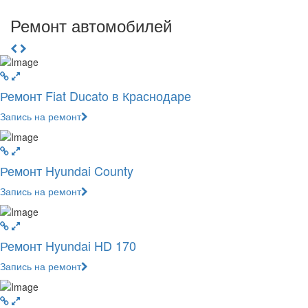
Ремонт автомобилей
Ремонт Fiat Ducato в Краснодаре
Запись на ремонт
Ремонт Hyundai County
Запись на ремонт
Ремонт Hyundai HD 170
Запись на ремонт