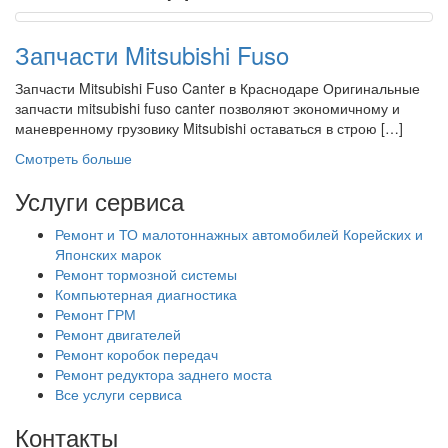
Запчасти Mitsubishi Fuso
Запчасти Mitsubishi Fuso Canter в Краснодаре Оригинальные
запчасти mitsubishi fuso canter позволяют экономичному и
маневренному грузовику Mitsubishi оставаться в строю […]
Смотреть больше
Услуги сервиса
Ремонт и ТО малотоннажных автомобилей Корейских и
Японских марок
Ремонт тормозной системы
Компьютерная диагностика
Ремонт ГРМ
Ремонт двигателей
Ремонт коробок передач
Ремонт редуктора заднего моста
Все услуги сервиса
Контакты