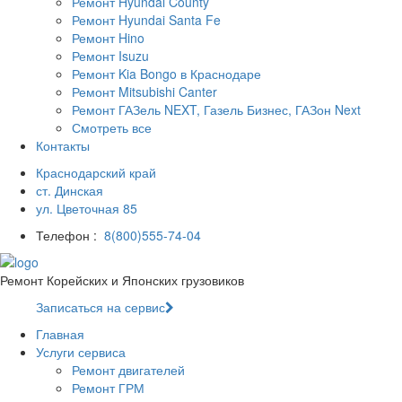
Ремонт Hyundai County
Ремонт Hyundai Santa Fe
Ремонт Hino
Ремонт Isuzu
Ремонт Kia Bongo в Краснодаре
Ремонт Mitsubishi Canter
Ремонт ГАЗель NEXT, Газель Бизнес, ГАЗон Next
Смотреть все
Контакты
Краснодарский край
ст. Динская
ул. Цветочная 85
Телефон :
8(800)555-74-04
Ремонт Корейских и Японских грузовиков
Записаться на сервис
Главная
Услуги сервиса
Ремонт двигателей
Ремонт ГРМ