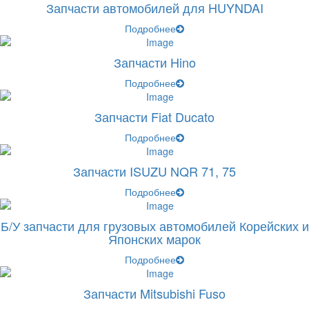
Запчасти автомобилей для HUYNDAI
Подробнее
Запчасти Hino
Подробнее
Запчасти Fiat Ducato
Подробнее
Запчасти ISUZU NQR 71, 75
Подробнее
Б/У запчасти для грузовых автомобилей Корейских и
Японских марок
Подробнее
Запчасти Mitsubishi Fuso