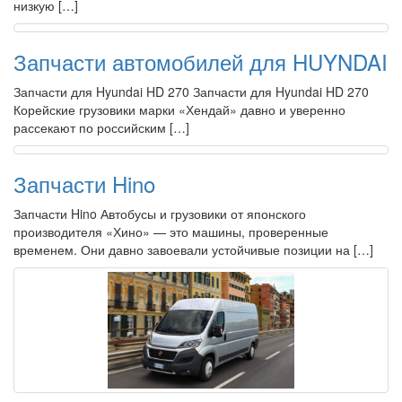
низкую […]
Запчасти автомобилей для HUYNDAI
Запчасти для Hyundai HD 270 Запчасти для Hyundai HD 270
Корейские грузовики марки «Хендай» давно и уверенно
рассекают по российским […]
Запчасти Hino
Запчасти Hino Автобусы и грузовики от японского
производителя «Хино» — это машины, проверенные
временем. Они давно завоевали устойчивые позиции на […]