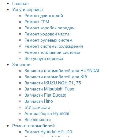
Главная
Услуги сервиса
Ремонт двигателей
Ремонт ГРМ
Ремонт коробок передач
Ремонт ходовой части
Ремонт рулевых систем
Ремонт системы охлаждения
Ремонт топливной системы
Все услуги сервиса
Запчасти
Запчасти автомобилей для HUYNDAI
Запчасти автомобилей для KIA
Запчасти ISUZU NQR 71, 75
Запчасти Mitsubishi Fuso
Запчасти Fiat Ducato
Запчасти Hino
Б\У запчасти
Авторазборка Hyundai
Все запчасти
Ремонт автомобилей
Ремонт Hyundai HD 120