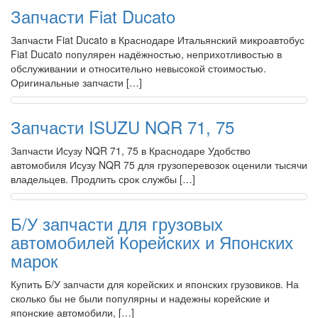
Запчасти Fiat Ducato
Запчасти Fiat Ducato в Краснодаре Итальянский микроавтобус
Fiat Ducato популярен надёжностью, неприхотливостью в
обслуживании и относительно невысокой стоимостью.
Оригинальные запчасти […]
Запчасти ISUZU NQR 71, 75
Запчасти Исузу NQR 71, 75 в Краснодаре Удобство
автомобиля Исузу NQR 75 для грузоперевозок оценили тысячи
владельцев. Продлить срок службы […]
Б/У запчасти для грузовых
автомобилей Корейских и Японских
марок
Купить Б/У запчасти для корейских и японских грузовиков. На
сколько бы не были популярны и надежны корейские и
японские автомобили, […]