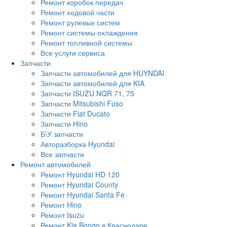
Ремонт коробок передач
Ремонт ходовой части
Ремонт рулевых систем
Ремонт системы охлаждения
Ремонт топливной системы
Все услуги сервиса
Запчасти
Запчасти автомобилей для HUYNDAI
Запчасти автомобилей для KIA
Запчасти ISUZU NQR 71, 75
Запчасти Mitsubishi Fuso
Запчасти Fiat Ducato
Запчасти Hino
Б\У запчасти
Авторазборка Hyundai
Все запчасти
Ремонт автомобилей
Ремонт Hyundai HD 120
Ремонт Hyundai County
Ремонт Hyundai Santa Fe
Ремонт Hino
Ремонт Isuzu
Ремонт Kia Bongo в Краснодаре