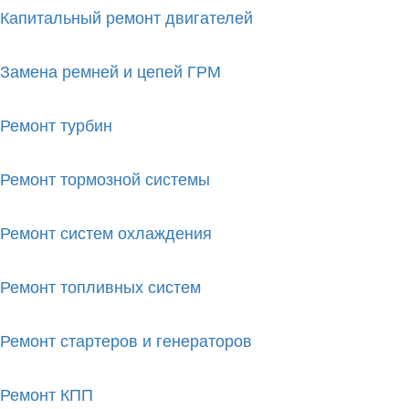
Капи­тальный ремонт двигателей
Замена ремней и цепей ГРМ
Ремонт турбин
Ремонт тормозной системы
Ремонт систем охлаждения
Ремонт топливных систем
Ремонт стартеров и генера­торов
Ремонт КПП