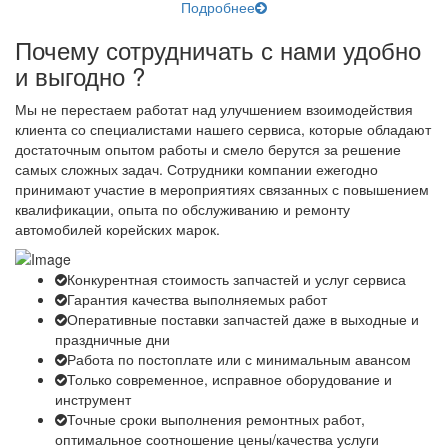
Подробнее
Почему сотрудничать с нами удобно
и выгодно ?
Мы не перестаем работат над улучшением взоимодействия
клиента со специалистами нашего сервиса, которые обладают
достаточным опытом работы и смело берутся за решение
самых сложных задач. Сотрудники компании ежегодно
принимают участие в мероприятиях связанных с повышением
квалификации, опыта по обслуживанию и ремонту
автомобилей корейских марок.
Конкурентная стоимость запчастей и услуг сервиса
Гарантия качества выполняемых работ
Оперативные поставки запчастей даже в выходные и
праздничные дни
Работа по постоплате или с минимальным авансом
Только современное, исправное оборудование и
инструмент
Точные сроки выполнения ремонтных работ,
оптимальное соотношение цены/качества услуги