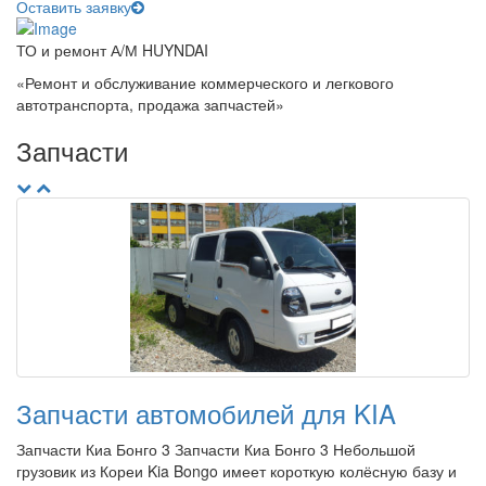
Оставить заявку
ТО и ремонт А/М HUYNDAI
«Ремонт и обслуживание коммерческого и легкового
автотранспорта, продажа запчастей»
Запчасти
Запчасти автомобилей для KIA
Запчасти Киа Бонго 3 Запчасти Киа Бонго 3 Небольшой
грузовик из Кореи Kia Bongo имеет короткую колёсную базу и