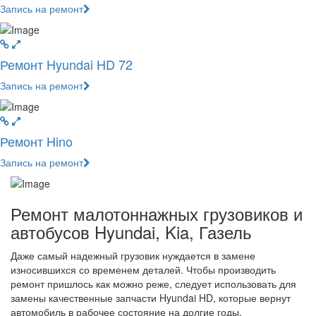
Запись на ремонт
Ремонт Hyundai HD 72
Запись на ремонт
Ремонт Hino
Запись на ремонт
Ремонт малотоннажных грузовиков и
автобусов Hyundai, Kia, Газель
Даже самый надежный грузовик нуждается в замене
износившихся со временем деталей. Чтобы производить
ремонт пришлось как можно реже, следует использовать для
замены качественные запчасти Hyundai HD, которые вернут
автомобиль в рабочее состояние на долгие годы.