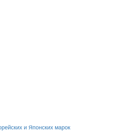
орейских и Японских марок