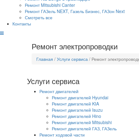
Ремонт Mitsubishi Canter
Ремонт ГАЗель NEXT, Газель Бизнес, ГАЗон Next
Смотреть все
Контакты
Ремонт электропроводки
Главная
/
Услуги сервиса
/ Ремонт электропровод
Услуги сервиса
Ремонт двигателей
Ремонт двигателей Hyundai
Ремонт двигателей KIA
Ремонт двигателей Isuzu
Ремонт двигателей Hino
Ремонт двигателей Mitsubishi
Ремонт двигателей ГАЗ, ГАЗель
Ремонт ходовой части