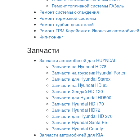
Ремонт топливной системы ГАЗель
Ремонт системы охлаждения
Ремонт тормозной системы
Ремонт турбин двигателей
Ремонт ГРМ Корейских и Японских автомобиле
Чип-тюнинг
Запчасти
Запчасти автомобилей для HUYNDAI
Запчасти на Hyundai HD78
Запчасти на грузовик Hyundai Porter
Запчасти для Hyundai Starex
Запчасти на Hyundai HD 65
Запчасти Хендай HD 120
Запчасти для Hyundai HD500
Запчасти Hyundai HD 170
Запчасти Hyundai HD72
Запчасти для Hyundai HD 270
Запчасти Hyundai Santa Fe
Запчасти Hyundai County
Запчасти автомобилей для KIA