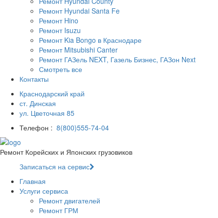
Ремонт Hyundai County
Ремонт Hyundai Santa Fe
Ремонт Hino
Ремонт Isuzu
Ремонт Kia Bongo в Краснодаре
Ремонт Mitsubishi Canter
Ремонт ГАЗель NEXT, Газель Бизнес, ГАЗон Next
Смотреть все
Контакты
Краснодарский край
ст. Динская
ул. Цветочная 85
Телефон :
8(800)555-74-04
Ремонт Корейских и Японских грузовиков
Записаться на сервис
Главная
Услуги сервиса
Ремонт двигателей
Ремонт ГРМ