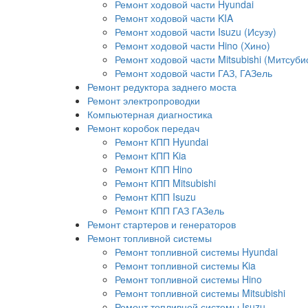
Ремонт ходовой части Hyundai
Ремонт ходовой части KIA
Ремонт ходовой части Isuzu (Исузу)
Ремонт ходовой части Hino (Хино)
Ремонт ходовой части Mitsubishi (Митсуби
Ремонт ходовой части ГАЗ, ГАЗель
Ремонт редуктора заднего моста
Ремонт электропроводки
Компьютерная диагностика
Ремонт коробок передач
Ремонт КПП Hyundai
Ремонт КПП Kia
Ремонт КПП Hino
Ремонт КПП Mitsubishi
Ремонт КПП Isuzu
Ремонт КПП ГАЗ ГАЗель
Ремонт стартеров и генераторов
Ремонт топливной системы
Ремонт топливной системы Hyundai
Ремонт топливной системы Kia
Ремонт топливной системы Hino
Ремонт топливной системы Mitsubishi
Ремонт топливной системы Isuzu