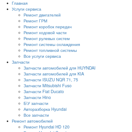
Главная
Услуги сервиса
Ремонт двигателей
Ремонт ГРМ
Ремонт коробок передач
Ремонт ходовой части
Ремонт рулевых систем
Ремонт системы охлаждения
Ремонт топливной системы
Все услуги сервиса
Запчасти
Запчасти автомобилей для HUYNDAI
Запчасти автомобилей для KIA
Запчасти ISUZU NQR 71, 75
Запчасти Mitsubishi Fuso
Запчасти Fiat Ducato
Запчасти Hino
Б\У запчасти
Авторазборка Hyundai
Все запчасти
Ремонт автомобилей
Ремонт Hyundai HD 120