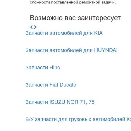
сложности поставленной ремонтной задачи.
Возможно вас заинтересует
Запчасти автомобилей для KIA
Запчасти автомобилей для HUYNDAI
Запчасти Hino
Запчасти Fiat Ducato
Запчасти ISUZU NQR 71, 75
Б/У запчасти для грузовых автомобилей К