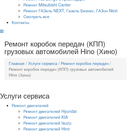
Ремонт Mitsubishi Canter
Ремонт ГАЗель NEXT, Газель Бизнес, ГАЗон Next
Смотреть все
Контакты
Ремонт коробок передач (КПП)
грузовых автомобилей Hino (Хино)
Главная
/
Услуги сервиса
/
Ремонт коробок передач
/
Ремонт коробок передач (КПП) грузовых автомобилей
Hino (Хино)
Услуги сервиса
Ремонт двигателей
Ремонт двигателей Hyundai
Ремонт двигателей KIA
Ремонт двигателей Isuzu
Ремонт двигателей Hino