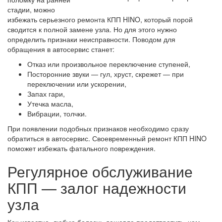
стадии, можно
избежать серьезного ремонта КПП HINO, который порой
сводится к полной замене узла. Но для этого нужно
определить признаки неисправности. Поводом для
обращения в автосервис станет:
Отказ или произвольное переключение ступеней,
Посторонние звуки — гул, хруст, скрежет — при
переключении или ускорении,
Запах гари,
Утечка масла,
Вибрации, толчки.
При появлении подобных признаков необходимо сразу
обратиться в автосервис. Своевременный ремонт КПП HINO
поможет избежать фатального повреждения.
Регулярное обслуживание
КПП — залог надежности
узла