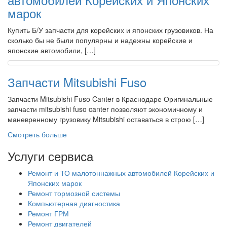
марок
Купить Б/У запчасти для корейских и японских грузовиков. На
сколько бы не были популярны и надежны корейские и
японские автомобили, […]
Запчасти Mitsubishi Fuso
Запчасти Mitsubishi Fuso Canter в Краснодаре Оригинальные
запчасти mitsubishi fuso canter позволяют экономичному и
маневренному грузовику Mitsubishi оставаться в строю […]
Смотреть больше
Услуги сервиса
Ремонт и ТО малотоннажных автомобилей Корейских и
Японских марок
Ремонт тормозной системы
Компьютерная диагностика
Ремонт ГРМ
Ремонт двигателей