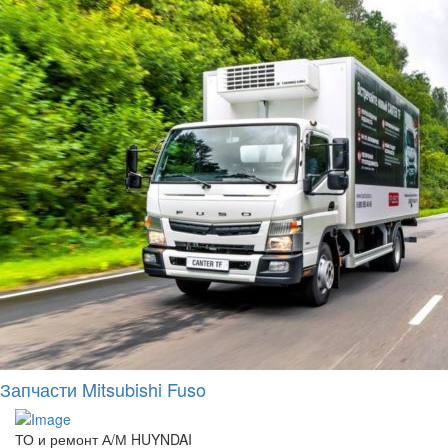
Запчасти Mitsubishi Fuso
ТО и ремонт А/М HUYNDAI