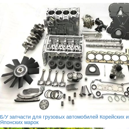
Б/У запчасти для грузовых автомобилей Корейских и
Японских марок