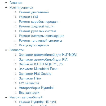
Главная
Услуги сервиса
Ремонт двигателей
Ремонт ГРМ
Ремонт коробок передач
Ремонт ходовой части
Ремонт рулевых систем
Ремонт системы охлаждения
Ремонт топливной системы
Все услуги сервиса
Запчасти
Запчасти автомобилей для HUYNDAI
Запчасти автомобилей для KIA
Запчасти ISUZU NQR 71, 75
Запчасти Mitsubishi Fuso
Запчасти Fiat Ducato
Запчасти Hino
Б\У запчасти
Авторазборка Hyundai
Все запчасти
Ремонт автомобилей
Ремонт Hyundai HD 120