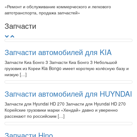
«Ремонт и обслуживание коммерческого и легкового
автотранспорта, продажа запчастей»
Запчасти
Запчасти автомобилей для KIA
Запчасти Киа Бонго 3 Запчасти Киа Бонго 3 Небольшой
грузовик из Кореи Kia Bongo имеет короткую колёсную базу и
низкую […]
Запчасти автомобилей для HUYNDAI
Запчасти для Hyundai HD 270 Запчасти для Hyundai HD 270
Корейские грузовики марки «Хендай» давно и уверенно
рассекают по российским […]
Запчасти Hino