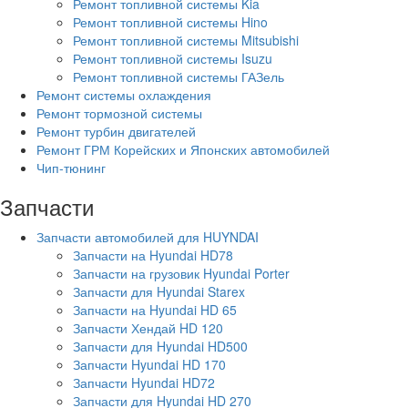
Ремонт топливной системы Kia
Ремонт топливной системы Hino
Ремонт топливной системы Mitsubishi
Ремонт топливной системы Isuzu
Ремонт топливной системы ГАЗель
Ремонт системы охлаждения
Ремонт тормозной системы
Ремонт турбин двигателей
Ремонт ГРМ Корейских и Японских автомобилей
Чип-тюнинг
Запчасти
Запчасти автомобилей для HUYNDAI
Запчасти на Hyundai HD78
Запчасти на грузовик Hyundai Porter
Запчасти для Hyundai Starex
Запчасти на Hyundai HD 65
Запчасти Хендай HD 120
Запчасти для Hyundai HD500
Запчасти Hyundai HD 170
Запчасти Hyundai HD72
Запчасти для Hyundai HD 270