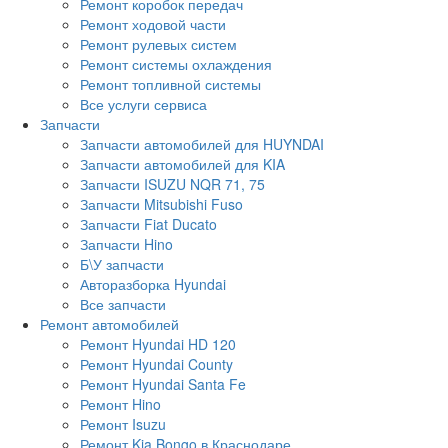
Ремонт коробок передач
Ремонт ходовой части
Ремонт рулевых систем
Ремонт системы охлаждения
Ремонт топливной системы
Все услуги сервиса
Запчасти
Запчасти автомобилей для HUYNDAI
Запчасти автомобилей для KIA
Запчасти ISUZU NQR 71, 75
Запчасти Mitsubishi Fuso
Запчасти Fiat Ducato
Запчасти Hino
Б\У запчасти
Авторазборка Hyundai
Все запчасти
Ремонт автомобилей
Ремонт Hyundai HD 120
Ремонт Hyundai County
Ремонт Hyundai Santa Fe
Ремонт Hino
Ремонт Isuzu
Ремонт Kia Bongo в Краснодаре