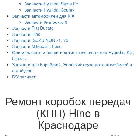
Запчасти Hyundai Santa Fe
Запчасти Hyundai County
Запчасти автомобилей для KIA
Запчасти Киа Бонго 3
Запчасти Fiat Ducato
Запчасти Hino
Запчасти ISUZU NQR 71, 75
Запчасти Mitsubishi Fuso
Оригинальные и неоригинальные запчасти для Hyundai, Kia,
Газель
Запчасти для Корейских, Японских грузовых автомобилей и
автобусов
Б/У запчасти
Ремонт коробок передач
(КПП) Hino в
Краснодаре