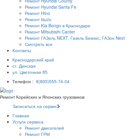
Ремонт Hyundai County
Ремонт Hyundai Santa Fe
Ремонт Hino
Ремонт Isuzu
Ремонт Kia Bongo в Краснодаре
Ремонт Mitsubishi Canter
Ремонт ГАЗель NEXT, Газель Бизнес, ГАЗон Next
Смотреть все
Контакты
Краснодарский край
ст. Динская
ул. Цветочная 85
Телефон :
8(800)555-74-04
Ремонт Корейских и Японских грузовиков
Записаться на сервис
Главная
Услуги сервиса
Ремонт двигателей
Ремонт ГРМ