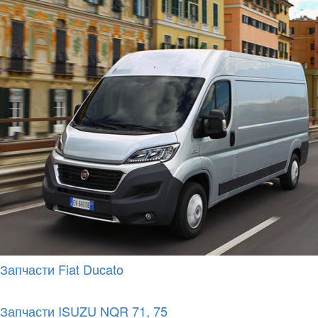
Запчасти Fiat Ducato
Запчасти ISUZU NQR 71, 75