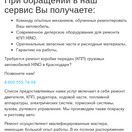
сервис Вы получаете:
Команду опытных механиков, обученных ремонтировать
Ваш автомобиль,
Современное дилерское оборудование для ремонта
КПП HINO,
Оригинальные запасные части и расходные материалы,
Гарантию на работы,
Требуется ремонт коробки передач (КПП) грузовых
автомобилей HINO в Краснодаре?
Позвоните нам!
8 800 555-74-04
Список предоставляемых нами услуг включает в себя ремонт
двигателя, КПП, редуктора, ходовой части, топливной
аппаратуры, электрических систем, тормозной системы,
кузова, рулевого управления. Мы производим также покраску
и рихтовку авто.
Ремонт осуществляют квалифицированные мастера,
имеющие большой опыт работы. В их полном распоряжении