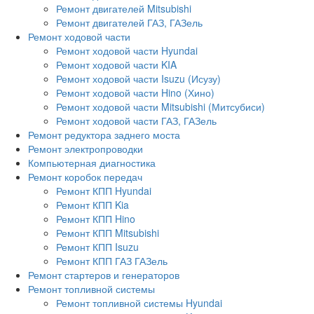
Ремонт двигателей Mitsubishi
Ремонт двигателей ГАЗ, ГАЗель
Ремонт ходовой части
Ремонт ходовой части Hyundai
Ремонт ходовой части KIA
Ремонт ходовой части Isuzu (Исузу)
Ремонт ходовой части Hino (Хино)
Ремонт ходовой части Mitsubishi (Митсубиси)
Ремонт ходовой части ГАЗ, ГАЗель
Ремонт редуктора заднего моста
Ремонт электропроводки
Компьютерная диагностика
Ремонт коробок передач
Ремонт КПП Hyundai
Ремонт КПП Kia
Ремонт КПП Hino
Ремонт КПП Mitsubishi
Ремонт КПП Isuzu
Ремонт КПП ГАЗ ГАЗель
Ремонт стартеров и генераторов
Ремонт топливной системы
Ремонт топливной системы Hyundai