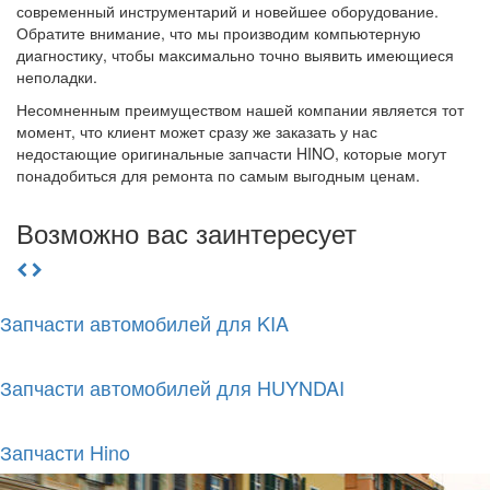
современный инструментарий и новейшее оборудование.
Обратите внимание, что мы производим компьютерную
диагностику, чтобы максимально точно выявить имеющиеся
неполадки.
Несомненным преимуществом нашей компании является тот
момент, что клиент может сразу же заказать у нас
недостающие оригинальные запчасти HINO, которые могут
понадобиться для ремонта по самым выгодным ценам.
Возможно вас заинтересует
Запчасти автомобилей для KIA
Запчасти автомобилей для HUYNDAI
Запчасти Hino