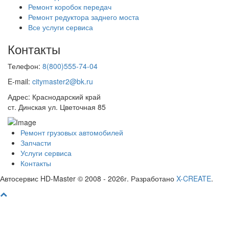
Ремонт коробок передач
Ремонт редуктора заднего моста
Все услуги сервиса
Контакты
Телефон:
8(800)555-74-04
E-mail:
citymaster2@bk.ru
Адрес: Краснодарский край
ст. Динская ул. Цветочная 85
Ремонт грузовых автомобилей
Запчасти
Услуги сервиса
Контакты
Автосервис HD-Master © 2008 - 2026г. Разработано
X-CREATE
.